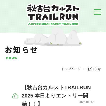
トップページ
お知らせ
【秋吉台カルストTRAILRUN
2025 本日よりエントリー開
2025.01.17
始！！】