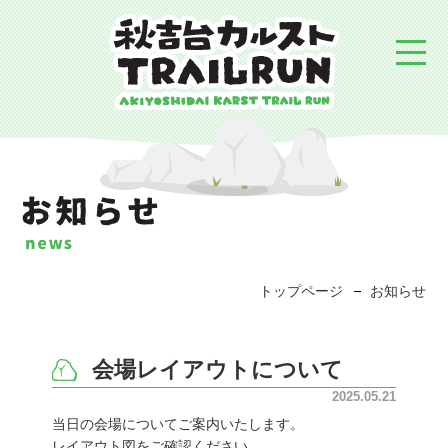
トップページ
お知らせ
会場レイアウトについて
2025.05.21
当日の会場についてご案内いたします。
レイアウト図をご確認ください。