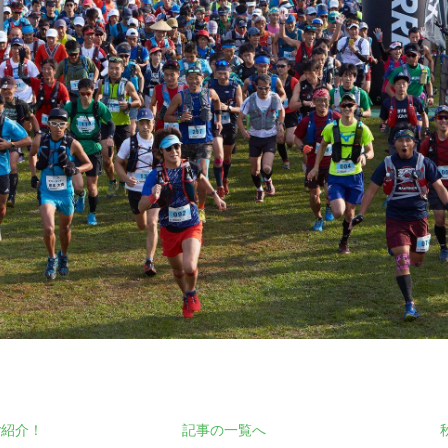
ご紹介！
記事の一覧へ