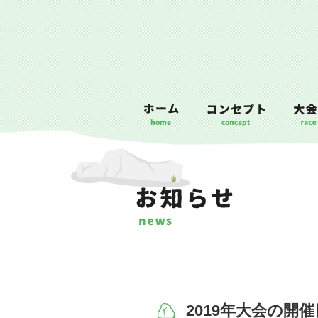
2019年大会の開