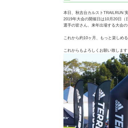
本日、秋吉台カルストTRAILRUN
2019年大会の開催日は10月20日
選手の皆さん、来年出場する大会の一
これから約10ヶ月、もっと楽しめ
これからもよろしくお願い致します