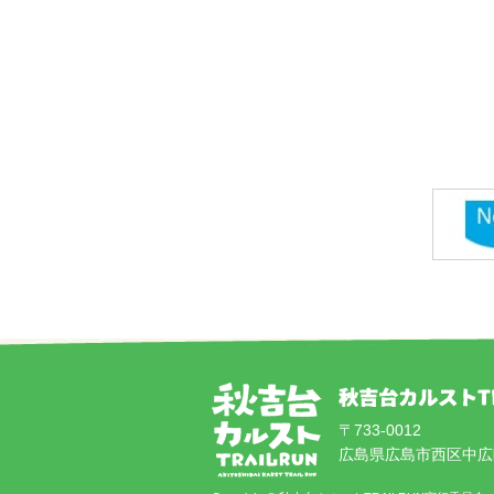
〒733-0012
広島県広島市西区中広町