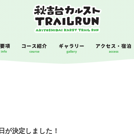
催日が決定しました！