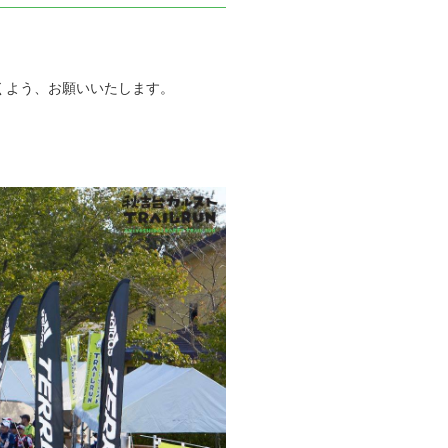
だくよう、お願いいたします。