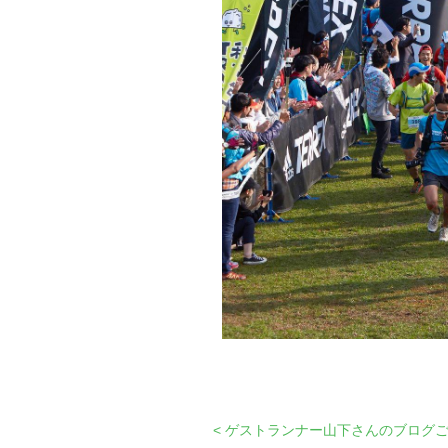
< ゲストランナー山下さんのブログ