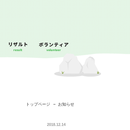
トップページ
お知らせ
2018.12.14